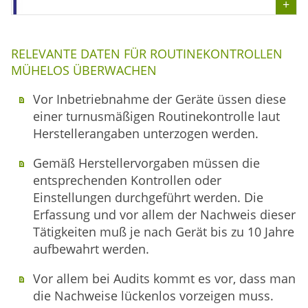
RELEVANTE DATEN FÜR ROUTINEKONTROLLEN
MÜHELOS ÜBERWACHEN
Vor Inbetriebnahme der Geräte üssen diese
einer turnusmäßigen Routinekontrolle laut
Herstellerangaben unterzogen werden.
Gemäß Herstellervorgaben müssen die
entsprechenden Kontrollen oder
Einstellungen durchgeführt werden. Die
Erfassung und vor allem der Nachweis dieser
Tätigkeiten muß je nach Gerät bis zu 10 Jahre
aufbewahrt werden.
Vor allem bei Audits kommt es vor, dass man
die Nachweise lückenlos vorzeigen muss.