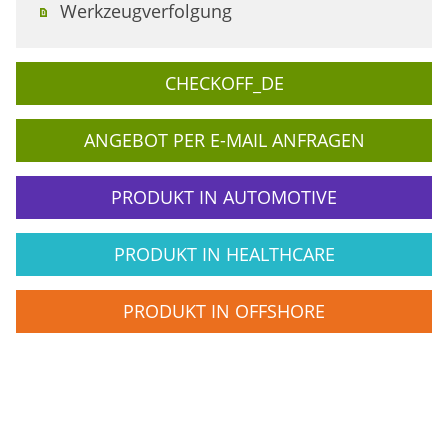
Werkzeugverfolgung
CHECKOFF_DE
ANGEBOT PER E-MAIL ANFRAGEN
PRODUKT IN AUTOMOTIVE
PRODUKT IN HEALTHCARE
PRODUKT IN OFFSHORE