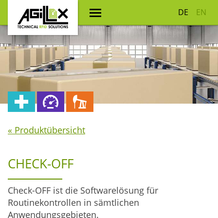
DE
EN
« Produktübersicht
CHECK-OFF
Check-OFF ist die Softwarelösung für
Routinekontrollen in sämtlichen
Anwendungsgebieten.