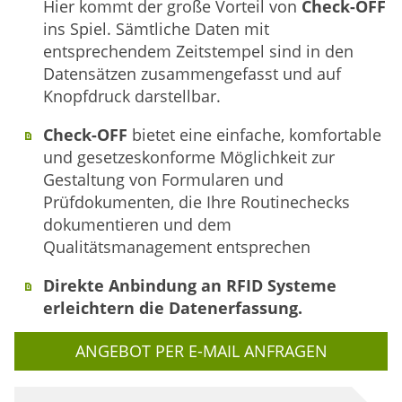
Hier kommt der große Vorteil von
Check-OFF
ins Spiel. Sämtliche Daten mit
entsprechendem Zeitstempel sind in den
Datensätzen zusammengefasst und auf
Knopfdruck darstellbar.
Check-OFF
bietet eine einfache, komfortable
und gesetzeskonforme Möglichkeit zur
Gestaltung von Formularen und
Prüfdokumenten, die Ihre Routinechecks
dokumentieren und dem
Qualitätsmanagement entsprechen
Direkte Anbindung an RFID Systeme
erleichtern die Datenerfassung.
ANGEBOT PER E-MAIL ANFRAGEN