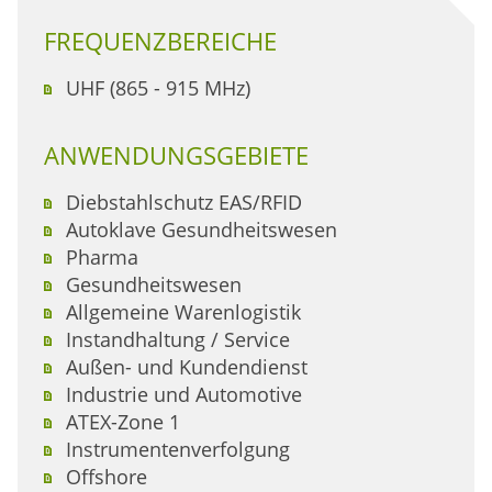
FREQUENZBEREICHE
UHF (865 - 915 MHz)
ANWENDUNGSGEBIETE
Diebstahlschutz EAS/RFID
Autoklave Gesundheitswesen
Pharma
Gesundheitswesen
Allgemeine Warenlogistik
Instandhaltung / Service
Außen- und Kundendienst
Industrie und Automotive
ATEX-Zone 1
Instrumentenverfolgung
Offshore