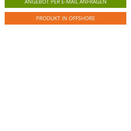
ANGEBOT PER E-MAIL ANFRAGEN
PRODUKT IN OFFSHORE