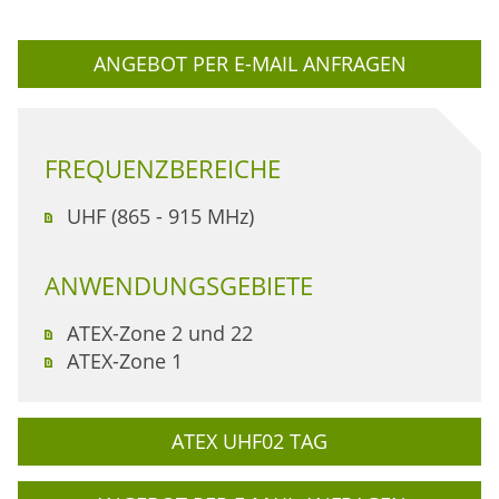
ANGEBOT PER E-MAIL ANFRAGEN
FREQUENZBEREICHE
UHF (865 - 915 MHz)
ANWENDUNGSGEBIETE
ATEX-Zone 2 und 22
ATEX-Zone 1
ATEX UHF02 TAG