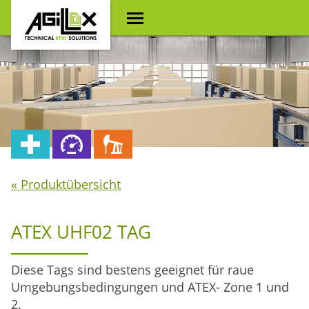
« Produktübersicht
ATEX UHF02 TAG
Diese Tags sind bestens geeignet für raue
Umgebungsbedingungen und ATEX- Zone 1 und
2.