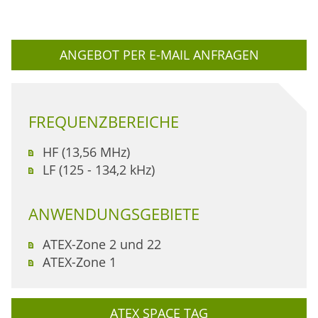
ANGEBOT PER E-MAIL ANFRAGEN
FREQUENZBEREICHE
HF (13,56 MHz)
LF (125 - 134,2 kHz)
ANWENDUNGSGEBIETE
ATEX-Zone 2 und 22
ATEX-Zone 1
ATEX SPACE TAG