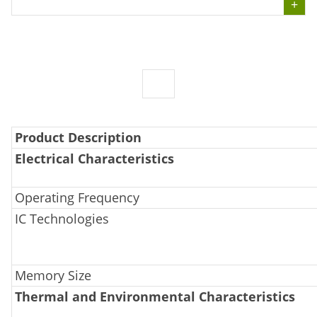
Product Description
Electrical Characteristics
Operating Frequency
IC Technologies
Memory Size
Thermal and Environmental Characteristics