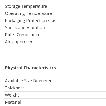
Storage Temperature
Operating Temperature
Packaging Protection Class
Shock and Vibration
RoHs Compliance
Atex approved
Physical Characteristics
Available Size Diameter
Thickness
Weight
Material