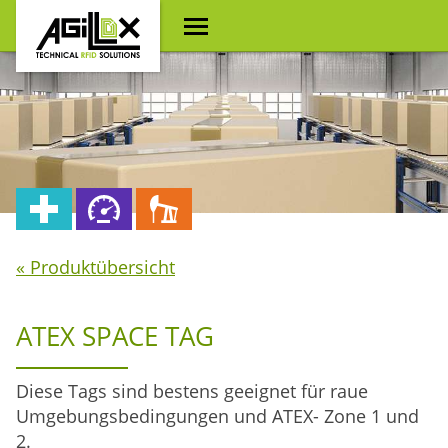
« Produktübersicht
ATEX SPACE TAG
Diese Tags sind bestens geeignet für raue
Umgebungsbedingungen und ATEX- Zone 1 und
2.