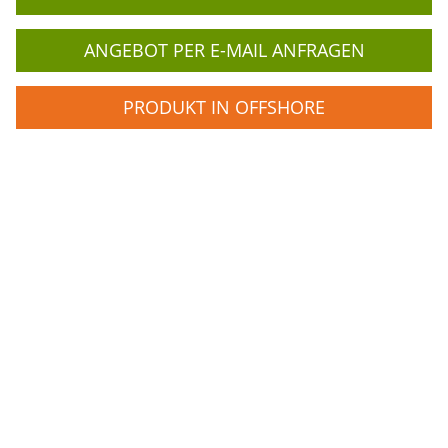
ANGEBOT PER E-MAIL ANFRAGEN
PRODUKT IN OFFSHORE