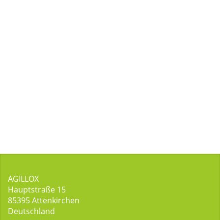
AGILLOX
Hauptstraße 15
85395
Attenkirchen
Deutschland