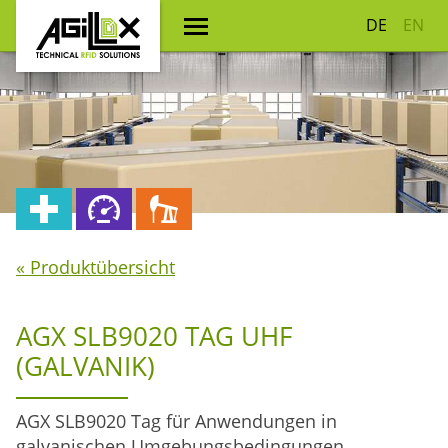
DE
EN
« Produktübersicht
AGX SLB9020 TAG UHF
(GALVANIK)
AGX SLB9020 Tag für Anwendungen in
galvanischen Umgebungsbedingungen.