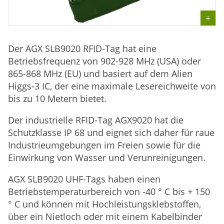
Der AGX SLB9020 RFID-Tag hat eine
Betriebsfrequenz von 902-928 MHz (USA) oder
865-868 MHz (EU) und basiert auf dem Alien
Higgs-3 IC, der eine maximale Lesereichweite von
bis zu 10 Metern bietet.
Der industrielle RFID-Tag AGX9020 hat die
Schutzklasse IP 68 und eignet sich daher für raue
Industrieumgebungen im Freien sowie für die
Einwirkung von Wasser und Verunreinigungen.
AGX SLB9020 UHF-Tags haben einen
Betriebstemperaturbereich von -40 ° C bis + 150
° C und können mit Hochleistungsklebstoffen,
über ein Nietloch oder mit einem Kabelbinder