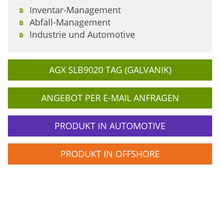
Inventar-Management
Abfall-Management
Industrie und Automotive
AGX SLB9020 TAG (GALVANIK)
ANGEBOT PER E-MAIL ANFRAGEN
PRODUKT IN AUTOMOTIVE
PRODUKT IN OFFSHORE