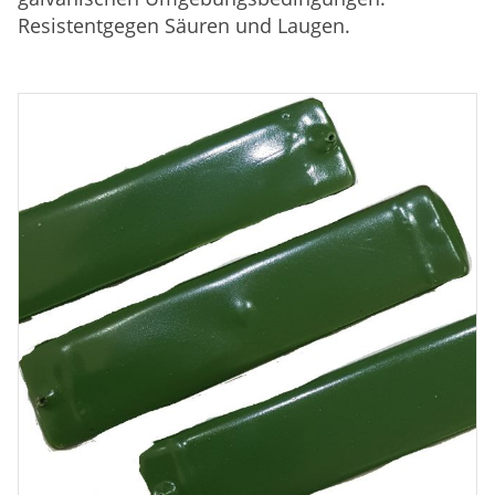
Resistentgegen Säuren und Laugen.