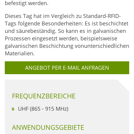
befestigt werden.
Dieses Tag hat im Vergleich zu Standard-RFID-
Tags folgende Besonderheiten: Es ist beschichtet
und säurebeständig. So kann es in galvanischen
Prozessen eingesetzt werden, beispielsweise
galvanischen Beschichtung vonunterschiedlichen
Materialien.
ANGEBOT PER E-MAIL ANFRAGEN
FREQUENZBEREICHE
UHF (865 - 915 MHz)
ANWENDUNGSGEBIETE