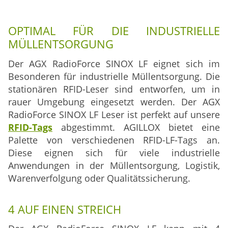
OPTIMAL FÜR DIE INDUSTRIELLE
MÜLLENTSORGUNG
Der
AGX RadioForce SINOX LF
eignet sich im
Besonderen für industrielle Müllentsorgung
.
Die
stationären RFID-Leser sind entworfen, um in
rauer Umgebung eingesetzt werden.
Der
AGX
RadioForce SINOX LF
Leser ist perfekt auf unsere
RFID-Tags
abgestimmt.
AGILLOX bietet eine
Palette von verschiedenen RFID-LF-Tags an.
Diese eignen sich für viele industrielle
Anwendungen in der Müllentsorgung, Logistik,
Warenverfolgung oder Qualitätssicherung
.
4 AUF EINEN STREICH