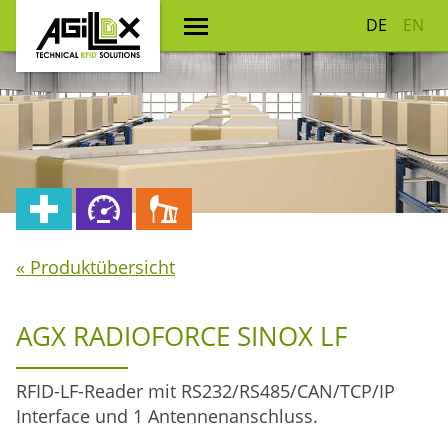
DE
EN
« Produktübersicht
AGX RADIOFORCE SINOX LF
RFID-LF-Reader mit RS232/RS485/CAN/TCP/IP
Interface und 1 Antennenanschluss.