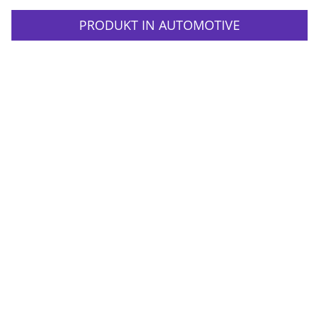
PRODUKT IN AUTOMOTIVE