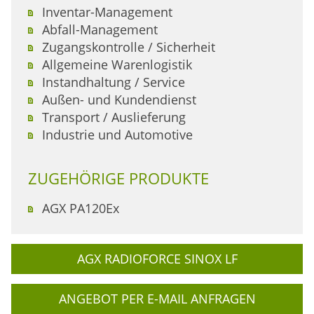
Inventar-Management
Abfall-Management
Zugangskontrolle / Sicherheit
Allgemeine Warenlogistik
Instandhaltung / Service
Außen- und Kundendienst
Transport / Auslieferung
Industrie und Automotive
ZUGEHÖRIGE PRODUKTE
AGX PA120Ex
AGX RADIOFORCE SINOX LF
ANGEBOT PER E-MAIL ANFRAGEN