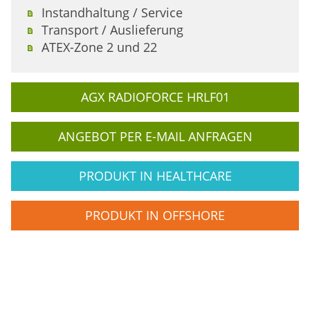
Instandhaltung / Service
Transport / Auslieferung
ATEX-Zone 2 und 22
AGX RADIOFORCE HRLF01
ANGEBOT PER E-MAIL ANFRAGEN
PRODUKT IN HEALTHCARE
PRODUKT IN OFFSHORE