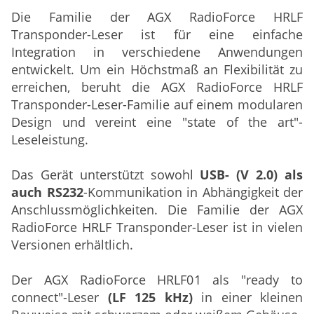
Die Familie der AGX RadioForce HRLF
Transponder-Leser ist für eine einfache
Integration in verschiedene Anwendungen
entwickelt. Um ein Höchstmaß an Flexibilität zu
erreichen, beruht die AGX RadioForce HRLF
Transponder-Leser-Familie auf einem modularen
Design und vereint eine "state of the art"-
Leseleistung.
Das Gerät unterstützt sowohl
USB- (V 2.0) als
auch RS232
-Kommunikation in Abhängigkeit der
Anschlussmöglichkeiten. Die Familie der AGX
RadioForce HRLF Transponder-Leser ist in vielen
Versionen erhältlich.
Der AGX RadioForce HRLF01 als "ready to
connect"-Leser
(LF 125 kHz)
in einer kleinen