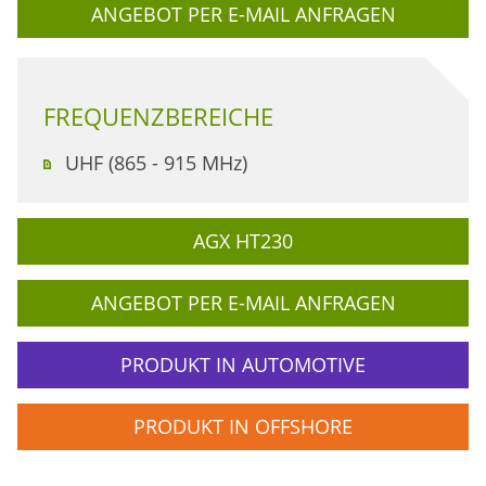
ANGEBOT PER E-MAIL ANFRAGEN
FREQUENZBEREICHE
UHF (865 - 915 MHz)
AGX HT230
ANGEBOT PER E-MAIL ANFRAGEN
PRODUKT IN AUTOMOTIVE
PRODUKT IN OFFSHORE