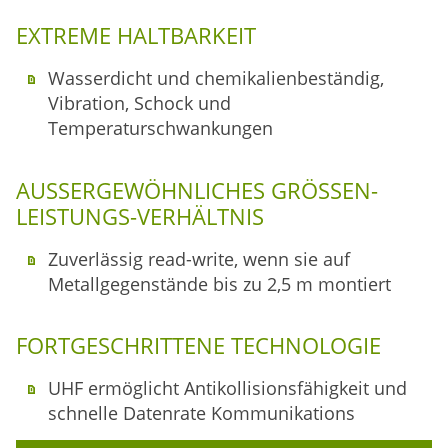
EXTREME HALTBARKEIT
Wasserdicht und chemikalienbeständig,
Vibration, Schock und
Temperaturschwankungen
AUSSERGEWÖHNLICHES GRÖSSEN-LE
ISTUNGS-VERHÄLTNIS
Zuverlässig read-write, wenn sie auf
Metallgegenstände bis zu 2,5 m montiert
FORTGESCHRITTENE TECHNOLOGIE
UHF ermöglicht Antikollisionsfähigkeit und
schnelle Datenrate Kommunikations