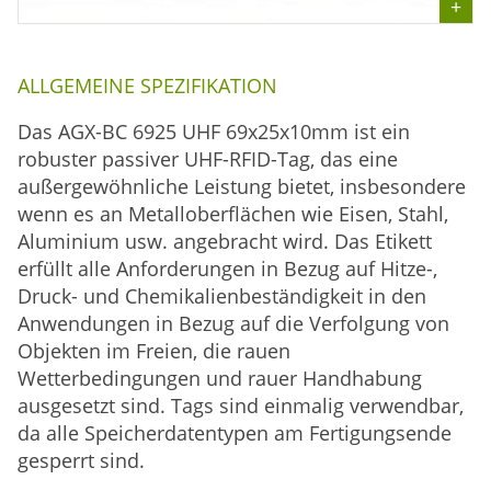
ALLGEMEINE SPEZIFIKATION
Das AGX-BC 6925 UHF 69x25x10mm ist ein
robuster passiver UHF-RFID-Tag, das eine
außergewöhnliche Leistung bietet, insbesondere
wenn es an Metalloberflächen wie Eisen, Stahl,
Aluminium usw. angebracht wird. Das Etikett
erfüllt alle Anforderungen in Bezug auf Hitze-,
Druck- und Chemikalienbeständigkeit in den
Anwendungen in Bezug auf die Verfolgung von
Objekten im Freien, die rauen
Wetterbedingungen und rauer Handhabung
ausgesetzt sind. Tags sind einmalig verwendbar,
da alle Speicherdatentypen am Fertigungsende
gesperrt sind.