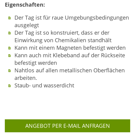
Eigenschaften:
Der Tag ist für raue Umgebungsbedingungen
ausgelegt
Der Tag ist so konstruiert, dass er der
Einwirkung von Chemikalien standhält
Kann mit einem Magneten befestigt werden
Kann auch mit Klebeband auf der Rückseite
befestigt werden
Nahtlos auf allen metallischen Oberflächen
arbeiten.
Staub- und wasserdicht
ANGEBOT PER E-MAIL ANFRAGEN