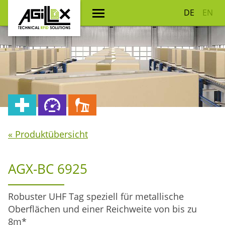
DE
EN
« Produktübersicht
AGX-BC 6925
Robuster UHF Tag speziell für metallische
Oberflächen und einer Reichweite von bis zu
8m*