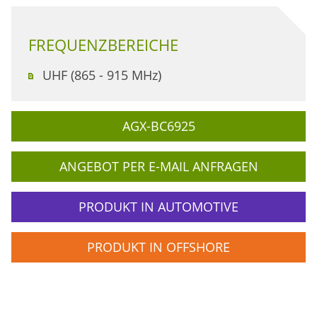
FREQUENZBEREICHE
UHF (865 - 915 MHz)
AGX-BC6925
ANGEBOT PER E-MAIL ANFRAGEN
PRODUKT IN AUTOMOTIVE
PRODUKT IN OFFSHORE